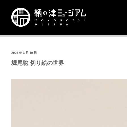
2026 年 3 月 19 日
堀尾聡 切り絵の世界