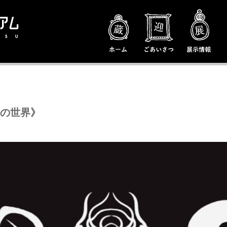
絵の世界》