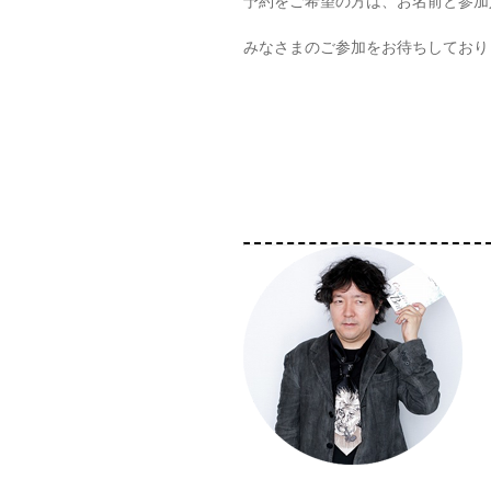
予約をご希望の方は、お名前と参加人数
みなさまのご参加をお待ちしており