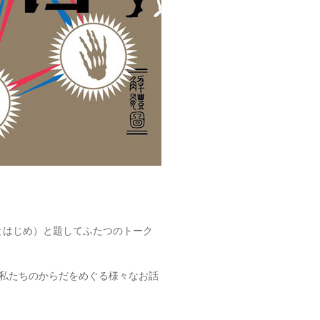
ことはじめ）と題してふたつのトーク
私たちのからだをめぐる様々なお話