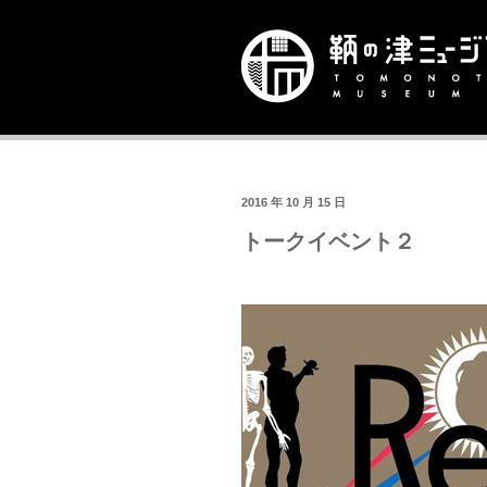
2016 年 10 月 15 日
トークイベント２