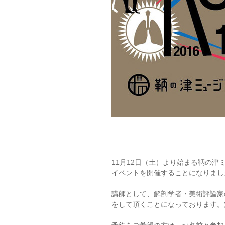
11月12日（土）より始まる鞆の津
イベントを開催することになりまし
講師として、解剖学者・美術評論家
をして頂くことになっております。