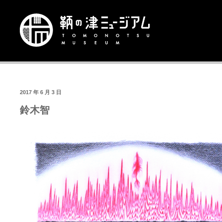
2017 年 6 月 3 日
鈴木智